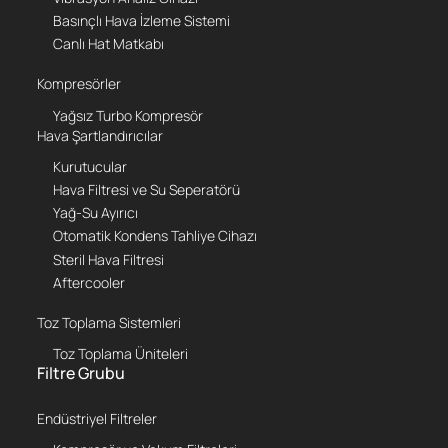
Basınçlı Hava İzleme Sistemi
Canlı Hat Matkabı
Kompresörler
Yağsız Turbo Kompresör
Hava Şartlandırıcılar
Kurutucular
Hava Filtresi ve Su Seperatörü
Yağ-Su Ayırıcı
Otomatik Kondens Tahliye Cihazı
Steril Hava Filtresi
Aftercooler
Toz Toplama Sistemleri
Toz Toplama Üniteleri
Filtre Grubu
Endüstriyel Filtreler