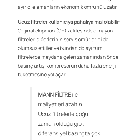
ayırıcı elemanların ekonomik ömrünü uzatır.
Ucuz filtreler kullanıcıya pahalıya mal olabilir:
Orijinal ekipman (OE) kalitesinde olmayan
filtreler, diğerlerinin servis ömürlerini de
olumsuz etkiler ve bundan dolayı tüm
filtrelerde meydana gelen zamanından önce
basınç artışı kompresörün daha fazla enerji
tüketmesine yol açar.
MANN FİLTRE
ile
maliyetleri azaltın.
Ucuz filtrelerle çoğu
zaman olduğu gibi,
diferansiyel basınçta çok