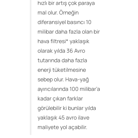
hızlı bir artış çok paraya
mal olur. Örneğin
diferansiyel basıncı 10
milibar daha fazla olan bir
hava filtresi* yaklaşık
olarak yılda 36 Avro
tutarında daha fazla
enerji tüketilmesine
sebep olur. Hava-yağ
ayırıcılarında 100 milibar’a
kadar çıkan farklar
görülebilir ki bunlar yılda
yaklaşık 45 avro ilave
maliyete yol açabilir.