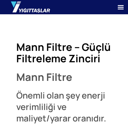
Mann Filtre – Güçlü
Filtreleme Zinciri
Mann Filtre
Önemli olan şey enerji
verimliliği ve
maliyet/yarar oranıdır.