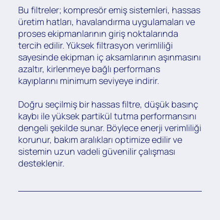
Bu filtreler; kompresör emiş sistemleri, hassas
üretim hatları, havalandırma uygulamaları ve
proses ekipmanlarının giriş noktalarında
tercih edilir. Yüksek filtrasyon verimliliği
sayesinde ekipman iç aksamlarının aşınmasını
azaltır, kirlenmeye bağlı performans
kayıplarını minimum seviyeye indirir.
Doğru seçilmiş bir hassas filtre, düşük basınç
kaybı ile yüksek partikül tutma performansını
dengeli şekilde sunar. Böylece enerji verimliliği
korunur, bakım aralıkları optimize edilir ve
sistemin uzun vadeli güvenilir çalışması
desteklenir.