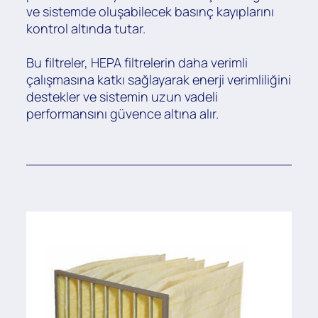
ve sistemde oluşabilecek basınç kayıplarını
kontrol altında tutar.
Bu filtreler, HEPA filtrelerin daha verimli
çalışmasına katkı sağlayarak enerji verimliliğini
destekler ve sistemin uzun vadeli
performansını güvence altına alır.