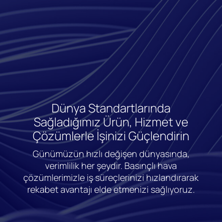
Dünya Standartlarında
Sağladığımız Ürün, Hizmet ve
Çözümlerle İşinizi Güçlendirin
Günümüzün hızlı değişen dünyasında,
verimlilik her şeydir. Basınçlı hava
çözümlerimizle iş süreçlerinizi hızlandırarak
rekabet avantajı elde etmenizi sağlıyoruz.