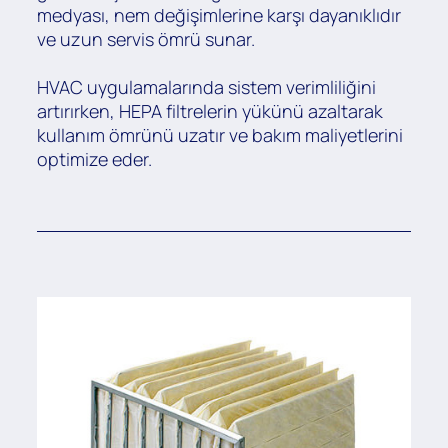
medyası, nem değişimlerine karşı dayanıklıdır
ve uzun servis ömrü sunar.
HVAC uygulamalarında sistem verimliliğini
artırırken, HEPA filtrelerin yükünü azaltarak
kullanım ömrünü uzatır ve bakım maliyetlerini
optimize eder.