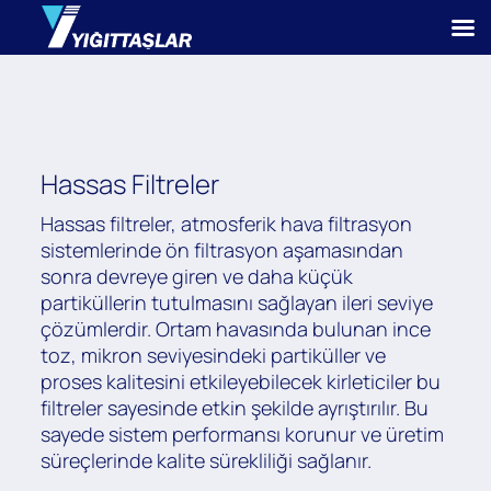
Hassas Filtreler
Hassas filtreler, atmosferik hava filtrasyon
sistemlerinde ön filtrasyon aşamasından
sonra devreye giren ve daha küçük
partiküllerin tutulmasını sağlayan ileri seviye
çözümlerdir. Ortam havasında bulunan ince
toz, mikron seviyesindeki partiküller ve
proses kalitesini etkileyebilecek kirleticiler bu
filtreler sayesinde etkin şekilde ayrıştırılır. Bu
sayede sistem performansı korunur ve üretim
süreçlerinde kalite sürekliliği sağlanır.