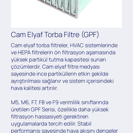
Cam Elyaf Torba Filtre (GPF)
Cam elyaf torba filtreler, HVAC sistemlerinde
ve HEPA filtrelerin ön filtrasyon aşamasında
yüksek partikül tutma kapasitesi sunan
çözümlerdir. Cam elyaf filtre medyası
sayesinde ince partiküllerin etkin şekilde
ayrıştırılması sağlanır ve sistem içerisindeki
hava kalitesi artırılır.
M5, M6, F7, F8 ve F9 verimlilik sınıflarında
üretilen GPF Serisi, özellikle daha yüksek
filtrasyon hassasiyeti gerektiren
uygulamalarda tercih edilir. Stabil
performansı sayesinde hava akışını dengeler