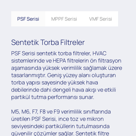
PSF Serisi
MPPF Serisi
VMF Serisi
Sentetik Torba Filtreler
PSF Serisi sentetik torba filtreler, HVAC
sistemlerinde ve HEPA filtrelerin ön filtrasyon
aşamasında yüksek verimlilik sağlamak üzere
tasarlanmıştır. Geniş yüzey alanı oluşturan
torba yapısı sayesinde yüksek hava
debilerinde dahi dengeli hava akışı ve etkili
partikül tutma performansı sunar.
M5, M6, F7, F8 ve F9 verimlilik sınıflarında
üretilen PSF Serisi, ince toz ve mikron
seviyesindeki partiküllerin tutulmasında
güvenilir çözümler sağlar. Sentetik filtre