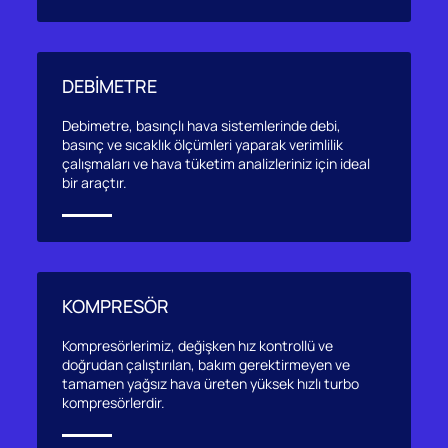
DEBİMETRE
Debimetre, basınçlı hava sistemlerinde debi,
basınç ve sıcaklık ölçümleri yaparak verimlilik
çalışmaları ve hava tüketim analizleriniz için ideal
bir araçtır.
KOMPRESÖR
Kompresörlerimiz, değişken hız kontrollü ve
doğrudan çalıştırılan, bakım gerektirmeyen ve
tamamen yağsız hava üreten yüksek hızlı turbo
kompresörlerdir.