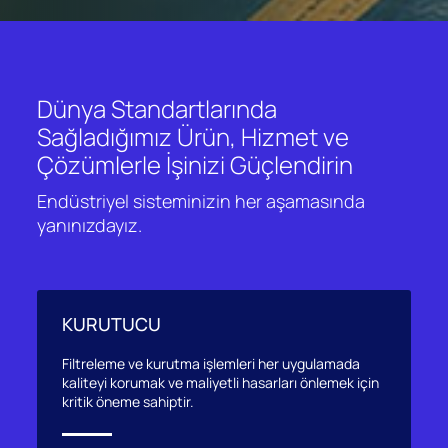
Dünya Standartlarında
Sağladığımız Ürün, Hizmet ve
Çözümlerle İşinizi Güçlendirin
Endüstriyel sisteminizin her aşamasında
yanınızdayız.
KURUTUCU
Filtreleme ve kurutma işlemleri her uygulamada
kaliteyi korumak ve maliyetli hasarları önlemek için
kritik öneme sahiptir.