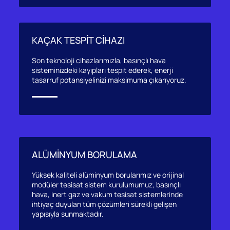
KAÇAK TESPİT CİHAZI
Son teknoloji cihazlarımızla, basınçlı hava
sisteminizdeki kayıpları tespit ederek, enerji
tasarruf potansiyelinizi maksimuma çıkarıyoruz.
ALÜMİNYUM BORULAMA
Yüksek kaliteli alüminyum borularımız ve orijinal
modüler tesisat sistem kurulumumuz, basınçlı
hava, inert gaz ve vakum tesisat sistemlerinde
ihtiyaç duyulan tüm çözümleri sürekli gelişen
yapısıyla sunmaktadır.