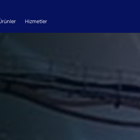
Ürünler
Hizmetler