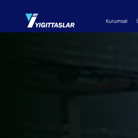
Kurumsal