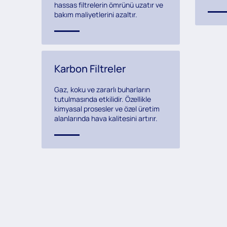
hassas filtrelerin ömrünü uzatır ve
bakım maliyetlerini azaltır.
Karbon Filtreler
Gaz, koku ve zararlı buharların
tutulmasında etkilidir. Özellikle
kimyasal prosesler ve özel üretim
alanlarında hava kalitesini artırır.