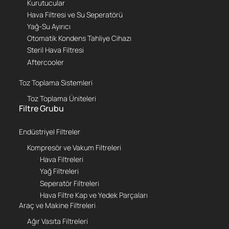
Kurutucular
Hava Filtresi ve Su Seperatörü
Yağ-Su Ayırıcı
Otomatik Kondens Tahliye Cihazı
Steril Hava Filtresi
Aftercooler
Toz Toplama Sistemleri
Toz Toplama Üniteleri
Filtre Grubu
Endüstriyel Filtreler
Kompresör ve Vakum Filtreleri
Hava Filtreleri
Yağ Filtreleri
Seperatör Filtreleri
Hava Filtre Kap ve Yedek Parçaları
Araç ve Makine Filtreleri
Ağır Vasıta Filtreleri