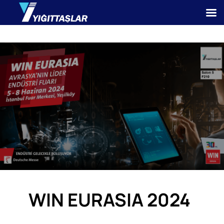
WIN EURASIA 2024