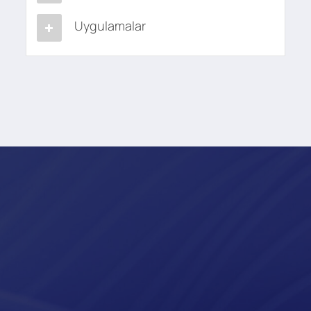
Uygulamalar