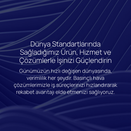
Dünya Standartlarında
Sağladığımız Ürün, Hizmet ve
Çözümlerle İşinizi Güçlendirin
Günümüzün hızlı değişen dünyasında,
verimlilik her şeydir. Basınçlı hava
çözümlerimizle iş süreçlerinizi hızlandırarak
rekabet avantajı elde etmenizi sağlıyoruz.