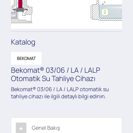
Katalog
BEKOMAT
Bekomat® 03/06 / LA / LALP
Otomatik Su Tahliye Cihazı
Bekomat® 03/06 / LA / LALP otomatik su
tahliye cihazı ile ilgili detaylı bilgi edinin.
Genel Bakış