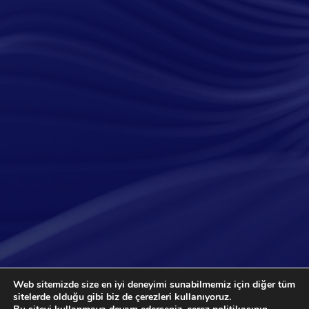
Web sitemizde size en iyi deneyimi sunabilmemiz için diğer tüm
sitelerde olduğu gibi biz de çerezleri kullanıyoruz.