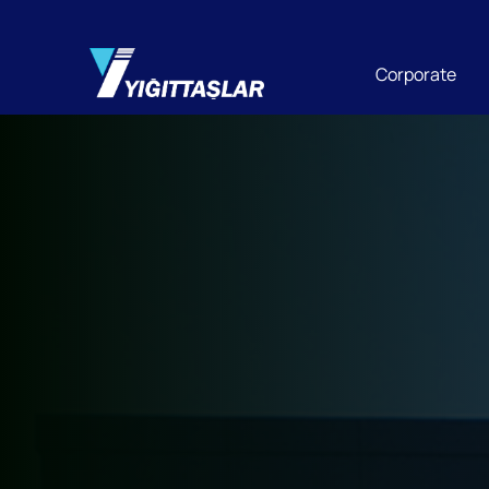
Corporate