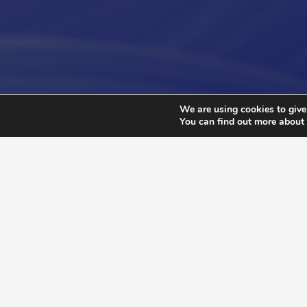
We are using cookies to give
You can find out more about