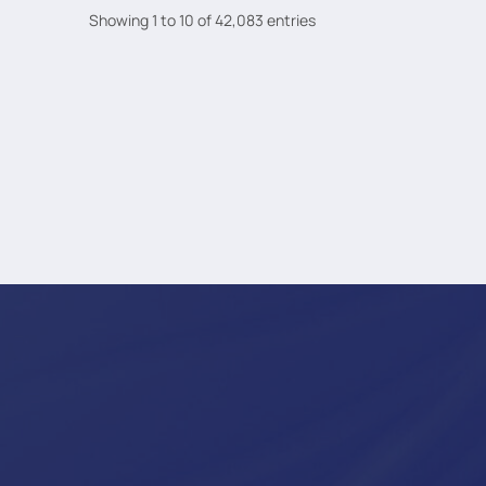
Showing 1 to 10 of 42,083 entries