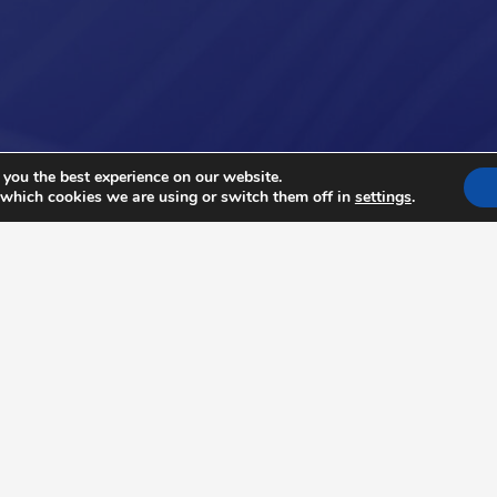
 you the best experience on our website.
 which cookies we are using or switch them off in
settings
.