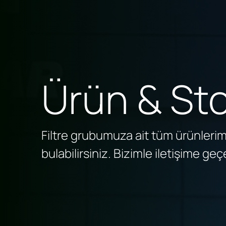
Ürün & Sto
Filtre grubumuza ait tüm ürünlerimi
bulabilirsiniz. Bizimle iletişime geçe