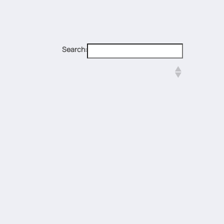
Search: